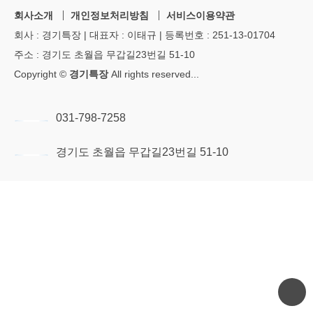
회사소개
개인정보처리방침
서비스이용약관
회사 : 경기특장 | 대표자 : 이태규 | 등록번호 : 251-13-01704
주소 : 경기도 초월읍 무갑길23번길 51-10
Copyright ©
경기특장
All rights reserved
...
031-798-7258
경기도 초월읍 무갑길23번길 51-10