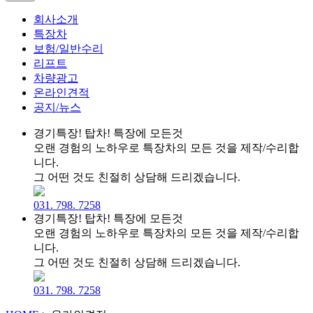
회사소개
특장차
보험/일반수리
리프트
차량광고
온라인견적
공지/뉴스
경기특장! 탑차! 특장에 모든것
오랜 경험의 노하우로 특장차의 모든 것을 제작/수리합
니다.
그 어떤 것도 친절히 상담해 드리겠습니다.
031. 798. 7258
경기특장! 탑차! 특장에 모든것
오랜 경험의 노하우로 특장차의 모든 것을 제작/수리합
니다.
그 어떤 것도 친절히 상담해 드리겠습니다.
031. 798. 7258