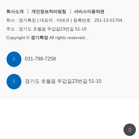
회사소개
개인정보처리방침
서비스이용약관
회사 : 경기특장 | 대표자 : 이태규 | 등록번호 : 251-13-01704
주소 : 경기도 초월읍 무갑길23번길 51-10
Copyright ©
경기특장
All rights reserved
...
031-798-7258
경기도 초월읍 무갑길23번길 51-10