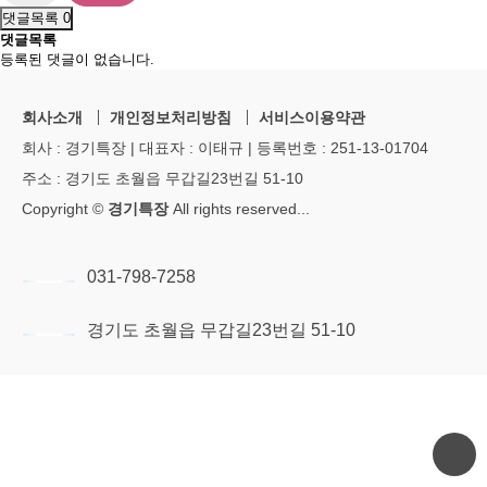
댓글목록
0
댓글목록
등록된 댓글이 없습니다.
회사소개
개인정보처리방침
서비스이용약관
회사 : 경기특장 | 대표자 : 이태규 | 등록번호 : 251-13-01704
주소 : 경기도 초월읍 무갑길23번길 51-10
Copyright ©
경기특장
All rights reserved
...
031-798-7258
경기도 초월읍 무갑길23번길 51-10