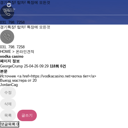
경기특장! 탑차! 특장에 모든것
031. 798. 7258
경기특장! 탑차! 특장에 모든것
031. 798. 7258
HOME
> 온라인견적
vodka casino
페이지 정보
GeorgeCrump
25-04-26 09:29
118회
0건
본문
Источник <a href=https://vodkacasino.net>вотка бет</a>
Выезд мастера от 20
JordanCag
수정
삭제
목록
글쓰기
댓글목록
0