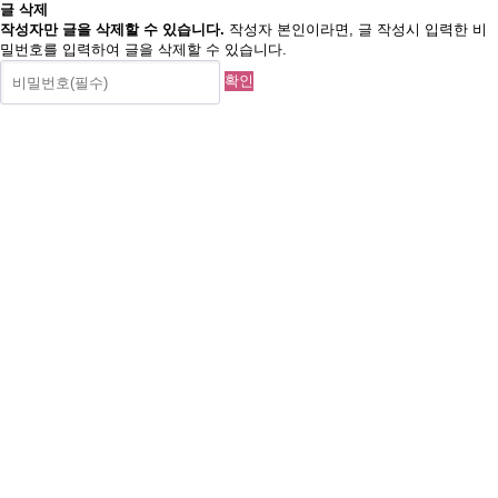
글 삭제
작성자만 글을 삭제할 수 있습니다.
작성자 본인이라면, 글 작성시 입력한 비
밀번호를 입력하여 글을 삭제할 수 있습니다.